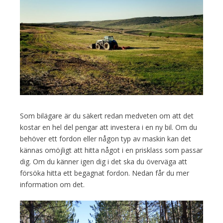
Som bilägare är du säkert redan medveten om att det
kostar en hel del pengar att investera i en ny bil. Om du
behöver ett fordon eller någon typ av maskin kan det
kännas omöjligt att hitta något i en prisklass som passar
dig. Om du känner igen dig i det ska du överväga att
försöka hitta ett begagnat fordon. Nedan får du mer
information om det.