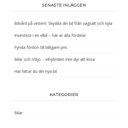
SENASTE INLÄGGEN
Bilvård på vintern: Skydda din bil från vägsalt och kyla
Investera i en elbil – här är alla fördelar
Fynda fordon till billigare pris
Bilar och miljö – elhybriden inte dyr att köra
Här hittar du din nya bil
KATEGORIER
Bilar